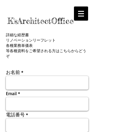
K'sArchitectOffice
詳細な経歴書
リノベーションリーフレット
各種業務単価表
等各種資料をご希望される方はこちらからどう
ぞ
お名前
Email
電話番号